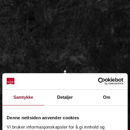
OM
Samtykke
Detaljer
Om
IDÉEN
Denne nettsiden anvender cookies
Vi bruker informasjonskapsler for å gi innhold og