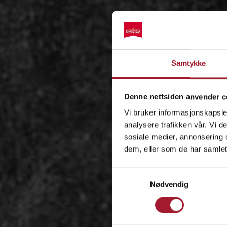
Samtykke
Denne nettsiden anvender c
Vi bruker informasjonskapsler
analysere trafikken vår. Vi 
sosiale medier, annonsering 
dem, eller som de har samlet
Samtykkevalg
Nødvendig