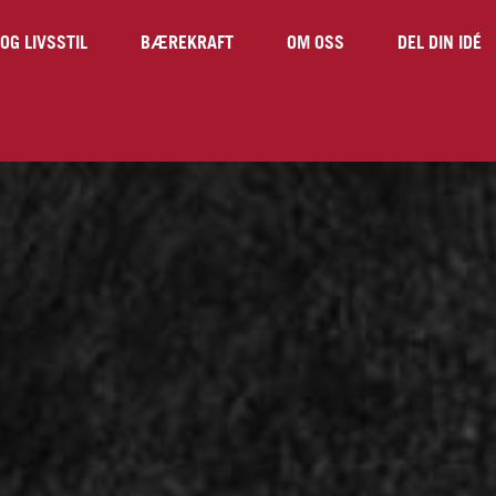
OG LIVSSTIL
BÆREKRAFT
OM OSS
DEL DIN IDÉ