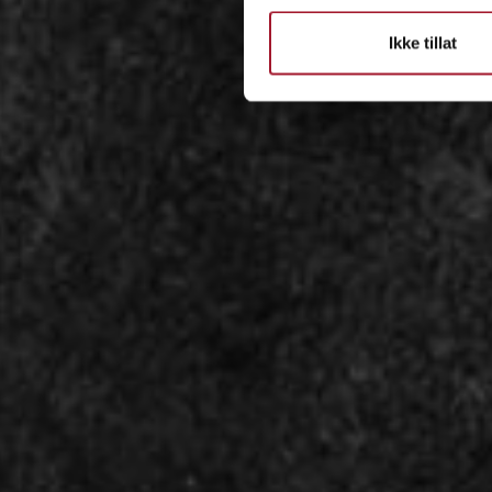
Ikke tillat