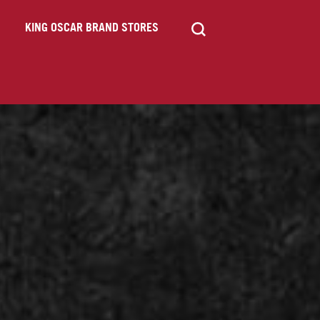
KING OSCAR BRAND STORES