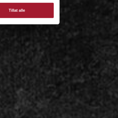
Tillat alle