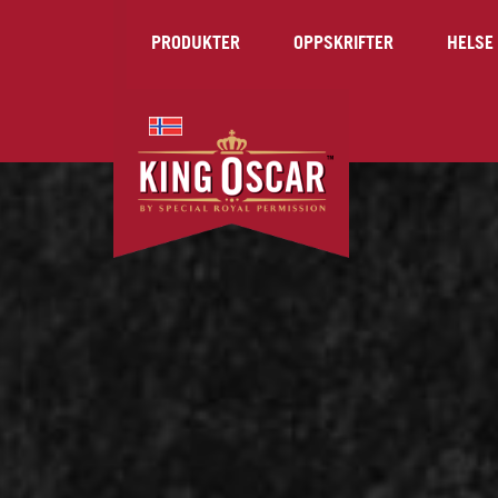
PRODUKTER
OPPSKRIFTER
HELSE 