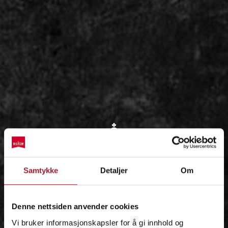
OM
Samtykke
Detaljer
Om
IDÉEN
Denne nettsiden anvender cookies
Vi bruker informasjonskapsler for å gi innhold og