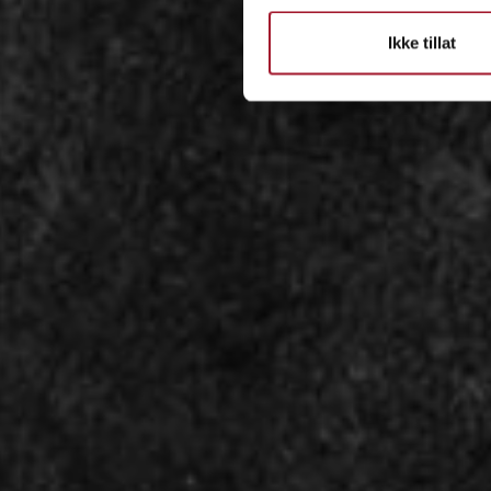
Ikke tillat