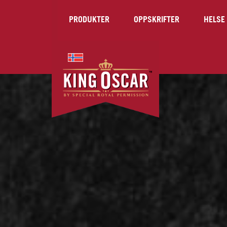
PRODUKTER
OPPSKRIFTER
HELSE 