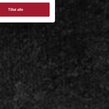
Tillat alle