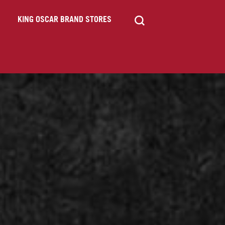
KING OSCAR BRAND STORES