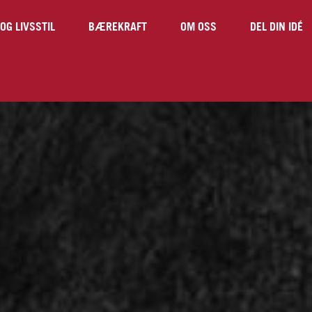
OG LIVSSTIL
BÆREKRAFT
OM OSS
DEL DIN IDÉ