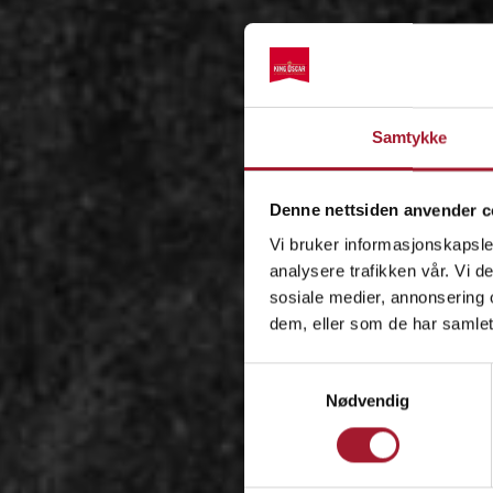
Samtykke
Denne nettsiden anvender c
Vi bruker informasjonskapsler
analysere trafikken vår. Vi 
sosiale medier, annonsering 
dem, eller som de har samlet
Samtykkevalg
Nødvendig