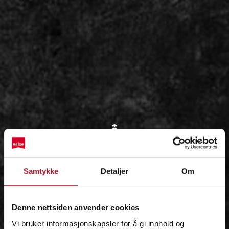
OM
Samtykke
Detaljer
Om
IDÉEN
Denne nettsiden anvender cookies
Vi bruker informasjonskapsler for å gi innhold og