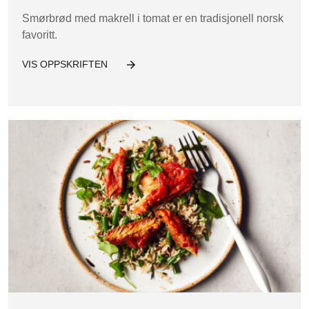
Smørbrød med makrell i tomat er en tradisjonell norsk
favoritt.
VIS OPPSKRIFTEN