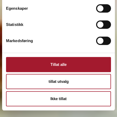
Egenskaper
Statistikk
Markedsføring
Tillat alle
tillat utvalg
Ikke tillat