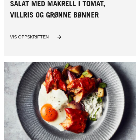
SALAT MED MAKRELL I TOMAT,
VILLRIS OG GRØNNE BØNNER
VIS OPPSKRIFTEN