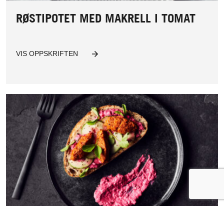
RØSTIPOTET MED MAKRELL I TOMAT
VIS OPPSKRIFTEN