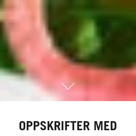
OPPSKRIFTER MED