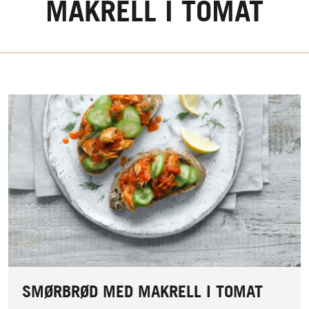
MAKRELL I TOMAT
SMØRBRØD MED MAKRELL I TOMAT