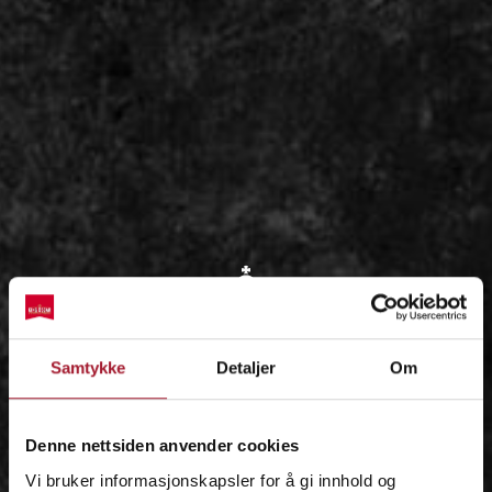
OM
Samtykke
Detaljer
Om
IDÉEN
Denne nettsiden anvender cookies
Vi bruker informasjonskapsler for å gi innhold og