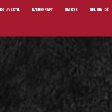
OG LIVSSTIL
BÆREKRAFT
OM OSS
DEL DIN IDÉ