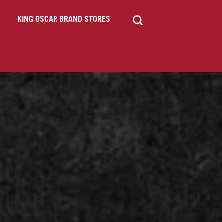
KING OSCAR BRAND STORES