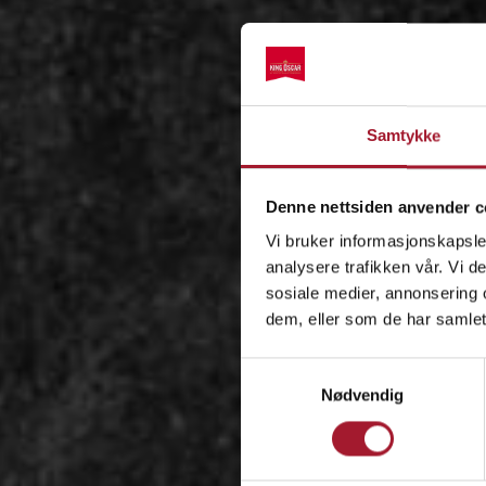
Samtykke
Denne nettsiden anvender c
Vi bruker informasjonskapsler
analysere trafikken vår. Vi 
sosiale medier, annonsering 
dem, eller som de har samlet
Samtykkevalg
Nødvendig