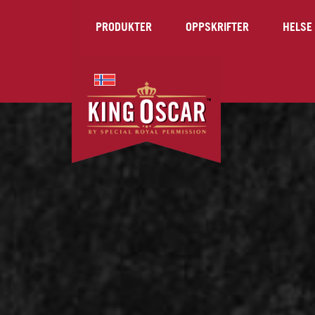
PRODUKTER
OPPSKRIFTER
HELSE 