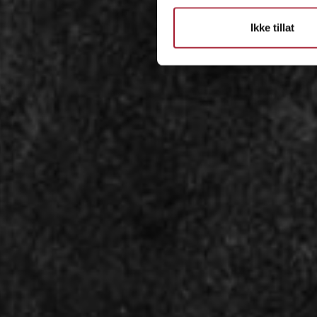
Ikke tillat