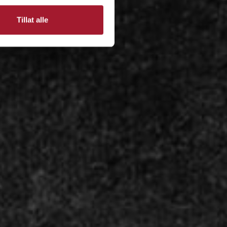
Tillat alle