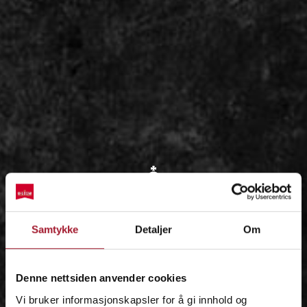
OM
Samtykke
Detaljer
Om
IDÉEN
Denne nettsiden anvender cookies
Vi bruker informasjonskapsler for å gi innhold og