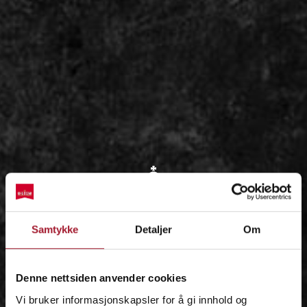
OM
Samtykke
Detaljer
Om
IDÉEN
Denne nettsiden anvender cookies
Vi bruker informasjonskapsler for å gi innhold og