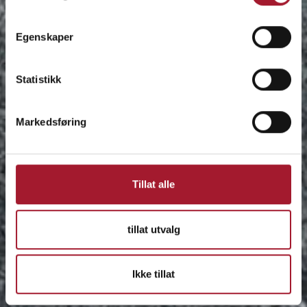
Egenskaper
Statistikk
Markedsføring
Tillat alle
tillat utvalg
Ikke tillat