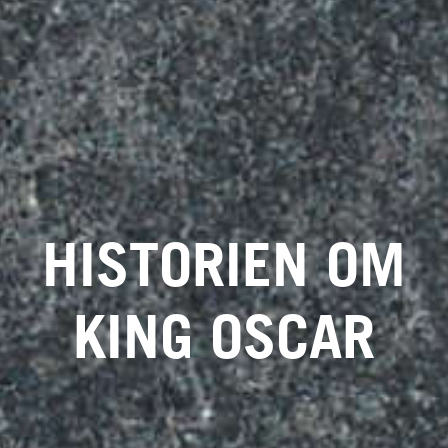
HISTORIEN OM
KING OSCAR