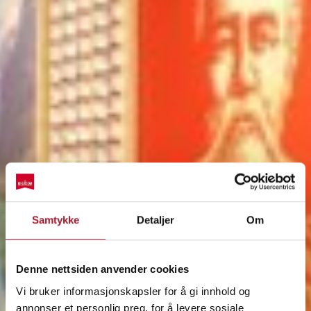
Samtykke
Detaljer
Om
Denne nettsiden anvender cookies
Vi bruker informasjonskapsler for å gi innhold og
annonser et personlig preg, for å levere sosiale