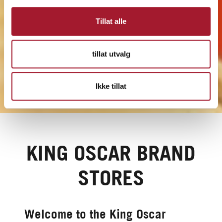
Tillat alle
tillat utvalg
Ikke tillat
KING OSCAR BRAND
STORES
Welcome to the King Oscar