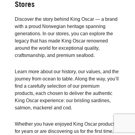
Stores
Discover the story behind King Oscar — a brand
with a proud Norwegian heritage spanning
generations. In our stores, you can explore the
legacy that has made King Oscar renowned
around the world for exceptional quality,
craftsmanship, and premium seafood.
Learn more about our history, our values, and the
journey from ocean to table. Along the way, you’ll
find a carefully selection of our premium
products, each chosen to deliver the authentic
King Oscar experience: our brisling sardines,
salmon, mackerel and cod.
Whether you have enjoyed King Oscar products
for years or are discovering us for the first time,