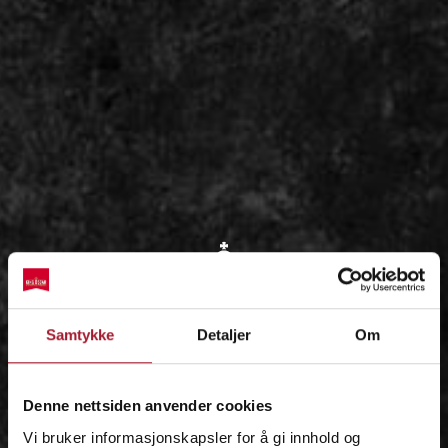
OM
Samtykke
Detaljer
Om
IDÉEN
Denne nettsiden anvender cookies
Vi bruker informasjonskapsler for å gi innhold og