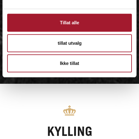
Tillat alle
tillat utvalg
Ikke tillat
KYLLING