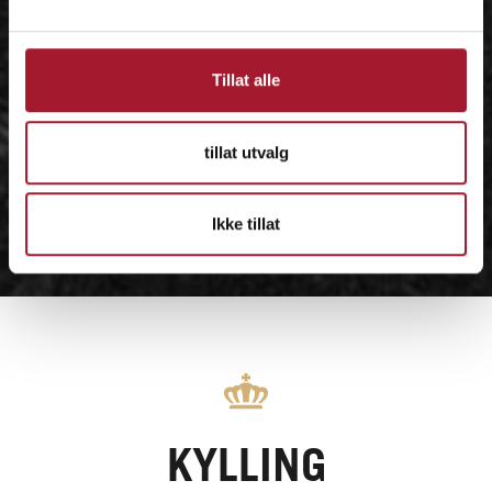
Tillat alle
tillat utvalg
Ikke tillat
KYLLING