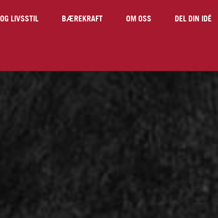
OG LIVSSTIL
BÆREKRAFT
OM OSS
DEL DIN IDÉ