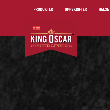
PRODUKTER
OPPSKRIFTER
HELSE 