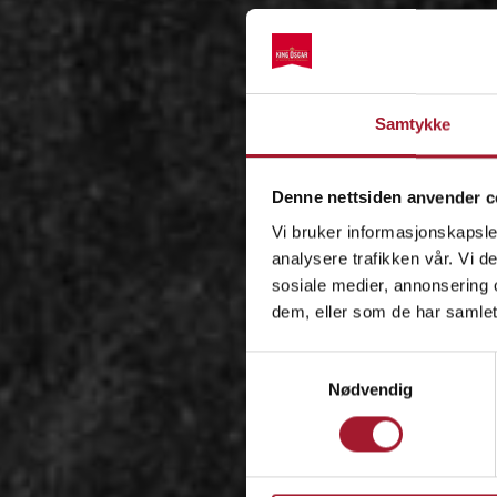
Samtykke
Denne nettsiden anvender c
Vi bruker informasjonskapsler
analysere trafikken vår. Vi 
sosiale medier, annonsering 
dem, eller som de har samlet
Samtykkevalg
Nødvendig