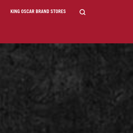
KING OSCAR BRAND STORES