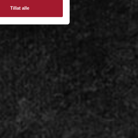
Tillat alle