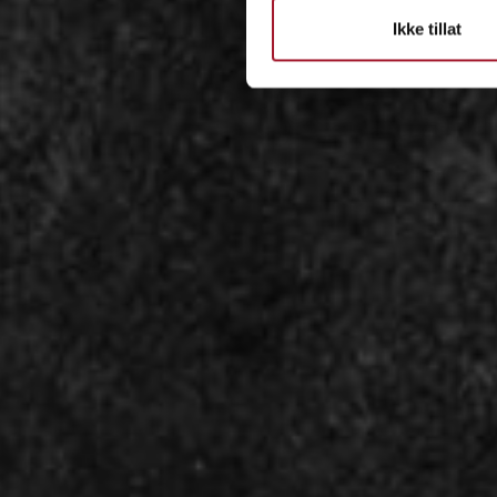
Ikke tillat