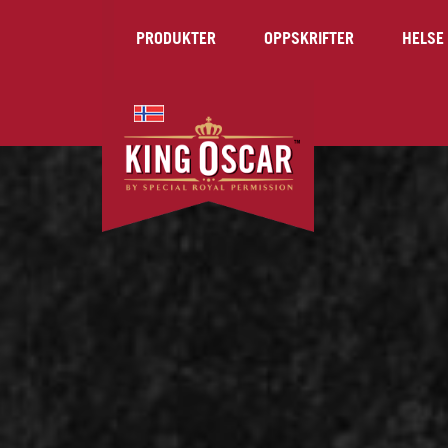
PRODUKTER
OPPSKRIFTER
HELSE 