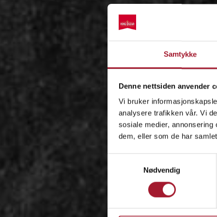
Samtykke
Denne nettsiden anvender c
Vi bruker informasjonskapsler
analysere trafikken vår. Vi 
sosiale medier, annonsering 
dem, eller som de har samlet
Samtykkevalg
Nødvendig