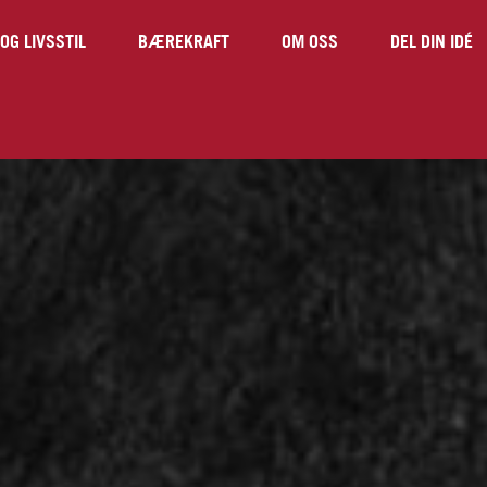
OG LIVSSTIL
BÆREKRAFT
OM OSS
DEL DIN IDÉ