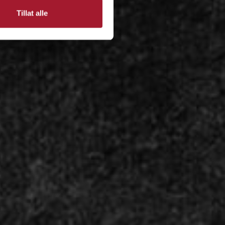
Tillat alle