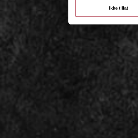
Ikke tillat