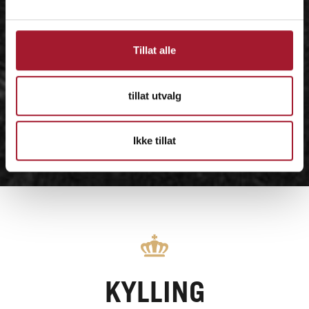
Tillat alle
tillat utvalg
Ikke tillat
KYLLING