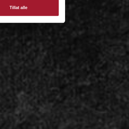
Tillat alle