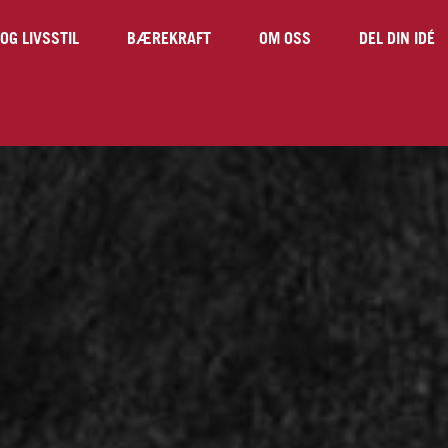
OG LIVSSTIL
BÆREKRAFT
OM OSS
DEL DIN IDÉ