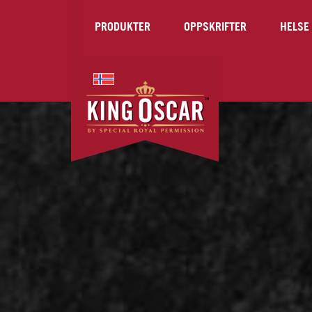
PRODUKTER
OPPSKRIFTER
HELSE 