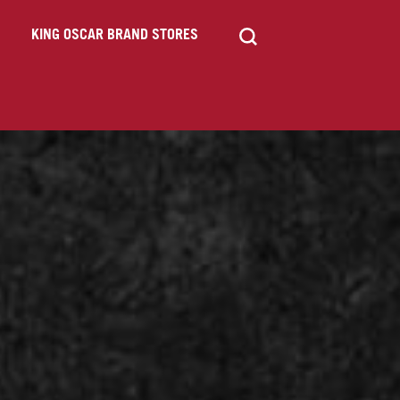
KING OSCAR BRAND STORES