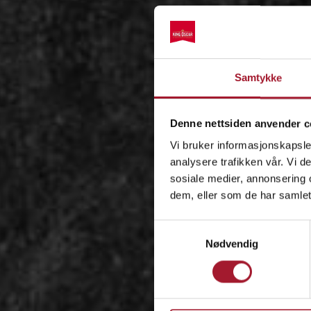
Samtykke
Denne nettsiden anvender c
Vi bruker informasjonskapsler
analysere trafikken vår. Vi 
sosiale medier, annonsering 
dem, eller som de har samlet
Samtykkevalg
Nødvendig