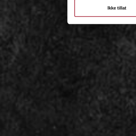
Ikke tillat