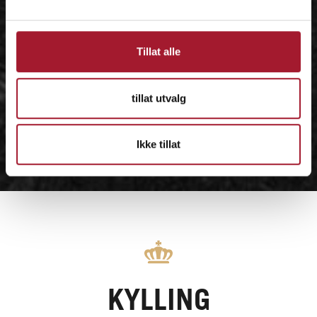
Tillat alle
tillat utvalg
Ikke tillat
KYLLING