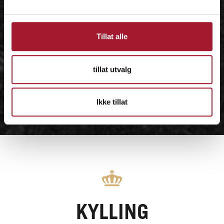
Tillat alle
tillat utvalg
Ikke tillat
KYLLING