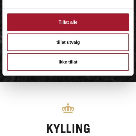
Tillat alle
tillat utvalg
Ikke tillat
KYLLING