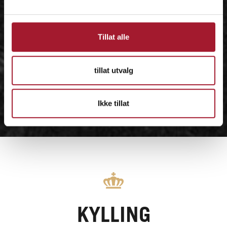
Tillat alle
tillat utvalg
Ikke tillat
KYLLING