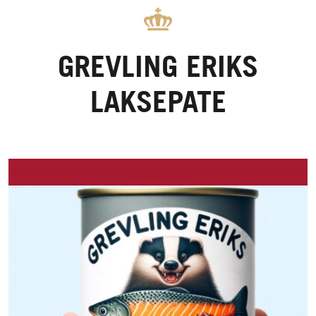
GREVLING ERIKS
LAKSEPATE