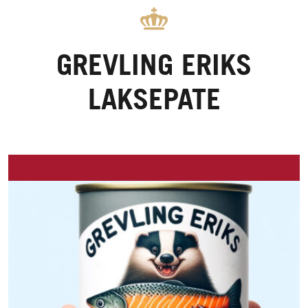
GREVLING ERIKS
LAKSEPATE