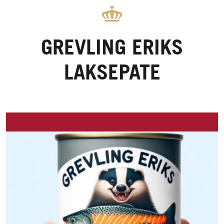
GREVLING ERIKS
LAKSEPATE