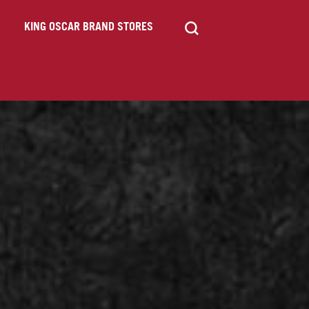
KING OSCAR BRAND STORES