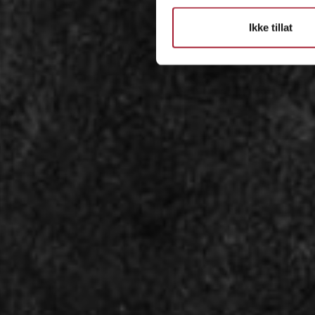
Ikke tillat