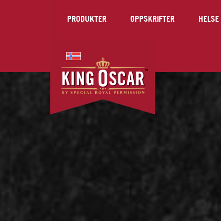
PRODUKTER
OPPSKRIFTER
HELSE 