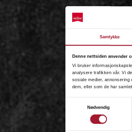
Samtykke
Denne nettsiden anvender c
Vi bruker informasjonskapsler
analysere trafikken vår. Vi 
sosiale medier, annonsering 
dem, eller som de har samlet
Samtykkevalg
Nødvendig