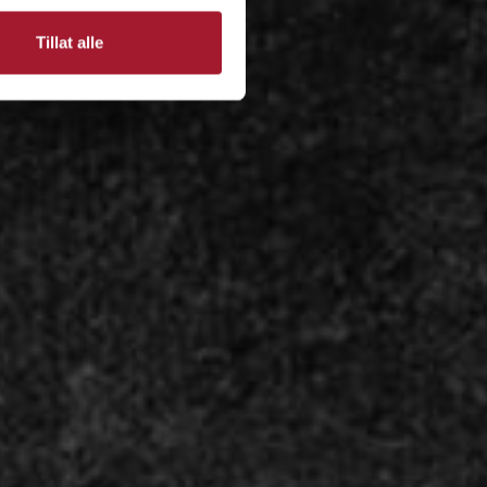
Tillat alle