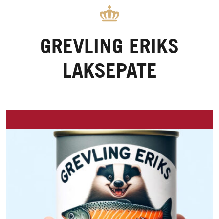
GREVLING ERIKS
LAKSEPATE