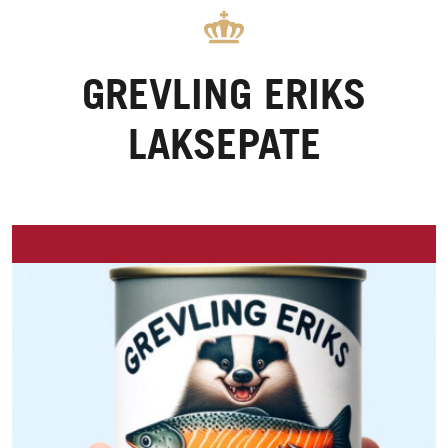
GREVLING ERIKS
LAKSEPATE