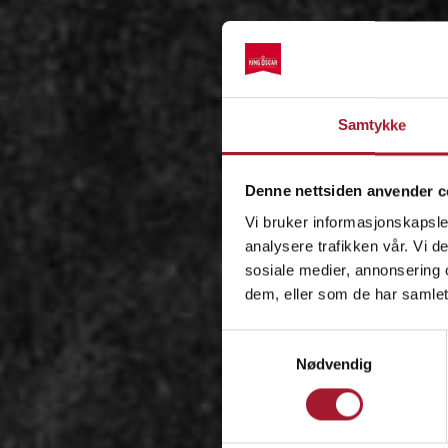
Samtykke
Denne nettsiden anvender c
Vi bruker informasjonskapsler
analysere trafikken vår. Vi 
sosiale medier, annonsering 
dem, eller som de har samlet
Samtykkevalg
Nødvendig