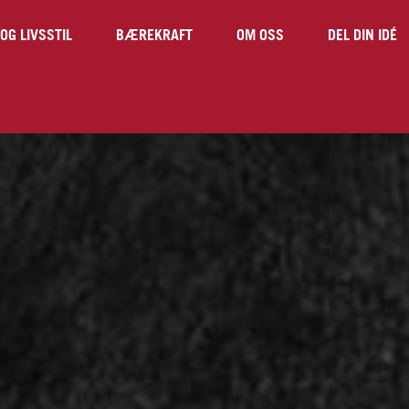
OG LIVSSTIL
BÆREKRAFT
OM OSS
DEL DIN IDÉ