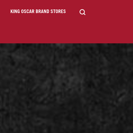
KING OSCAR BRAND STORES