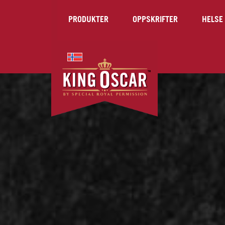
PRODUKTER
OPPSKRIFTER
HELSE 