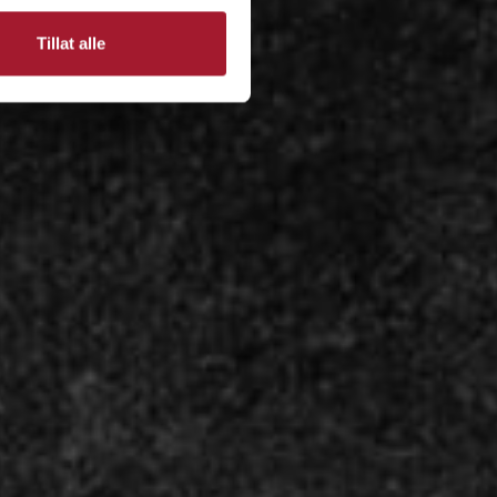
Tillat alle