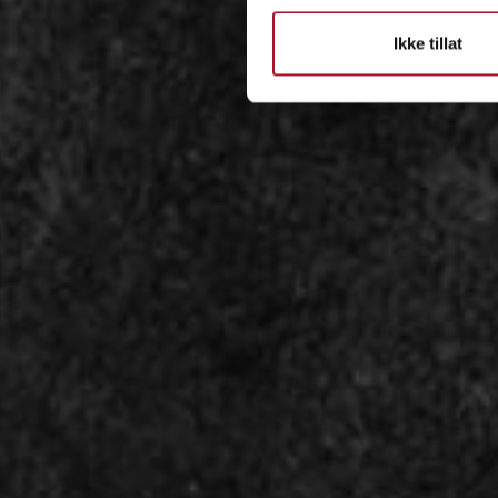
Ikke tillat