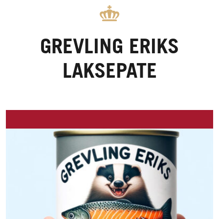
GREVLING ERIKS
LAKSEPATE