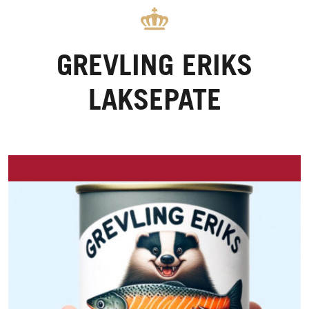
GREVLING ERIKS
LAKSEPATE