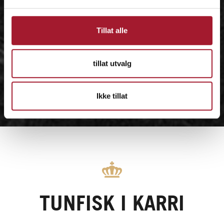
Tillat alle
tillat utvalg
Ikke tillat
TUNFISK I KARRI