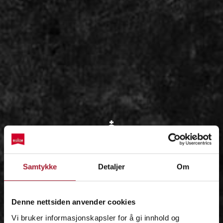
OM
Samtykke
Detaljer
Om
IDÉEN
Denne nettsiden anvender cookies
Vi bruker informasjonskapsler for å gi innhold og