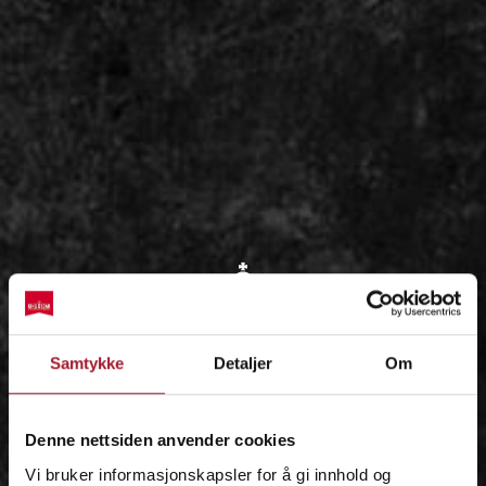
OM
Samtykke
Detaljer
Om
IDÉEN
Denne nettsiden anvender cookies
Vi bruker informasjonskapsler for å gi innhold og