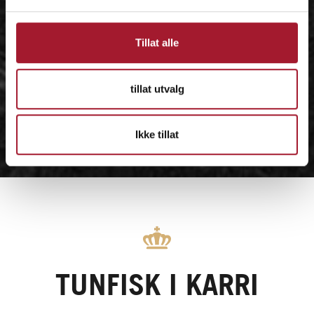
Tillat alle
tillat utvalg
Ikke tillat
TUNFISK I KARRI