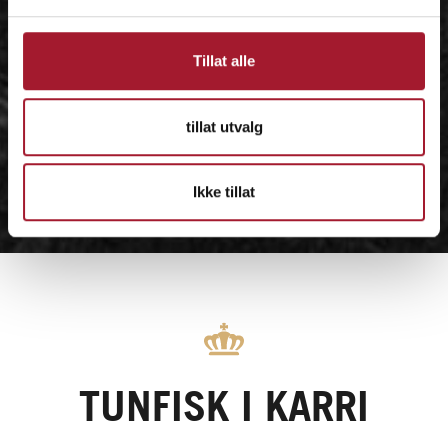
Tillat alle
tillat utvalg
Ikke tillat
TUNFISK I KARRI