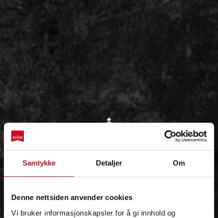
OM
Samtykke
Detaljer
Om
IDÉEN
Denne nettsiden anvender cookies
Vi bruker informasjonskapsler for å gi innhold og