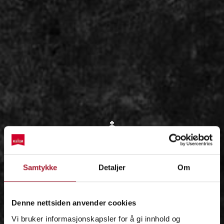
OM
Samtykke
Detaljer
Om
IDÉEN
Denne nettsiden anvender cookies
Vi bruker informasjonskapsler for å gi innhold og