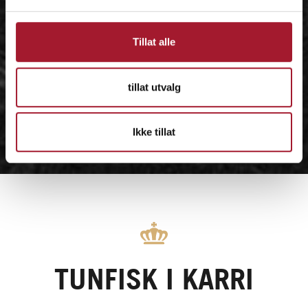
Tillat alle
tillat utvalg
Ikke tillat
TUNFISK I KARRI