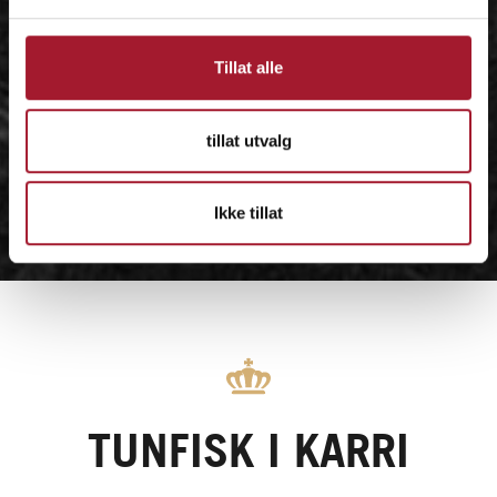
Tillat alle
tillat utvalg
Ikke tillat
TUNFISK I KARRI