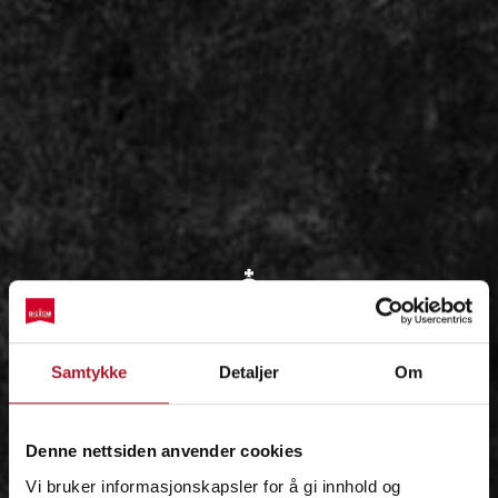
OM
Samtykke
Detaljer
Om
IDÉEN
Denne nettsiden anvender cookies
Vi bruker informasjonskapsler for å gi innhold og