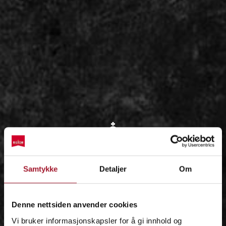
OM
Samtykke
Detaljer
Om
IDÉEN
Denne nettsiden anvender cookies
Vi bruker informasjonskapsler for å gi innhold og