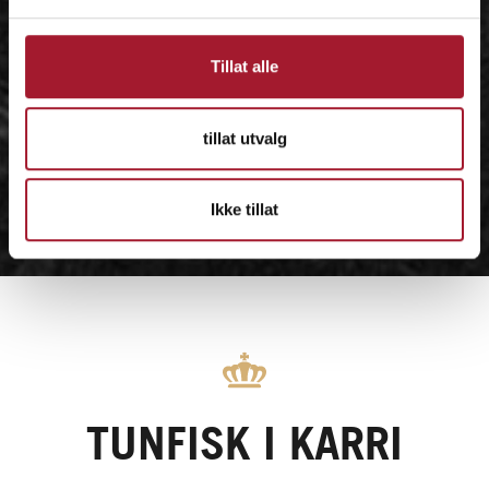
Tillat alle
tillat utvalg
Ikke tillat
TUNFISK I KARRI