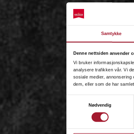
Samtykke
Denne nettsiden anvender c
Vi bruker informasjonskapsler
analysere trafikken vår. Vi 
sosiale medier, annonsering 
dem, eller som de har samlet
Samtykkevalg
Nødvendig