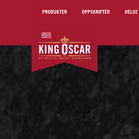
PRODUKTER
OPPSKRIFTER
HELSE 