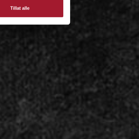
Tillat alle