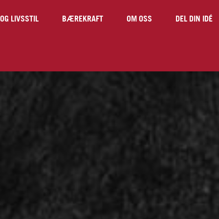
OG LIVSSTIL
BÆREKRAFT
OM OSS
DEL DIN IDÉ