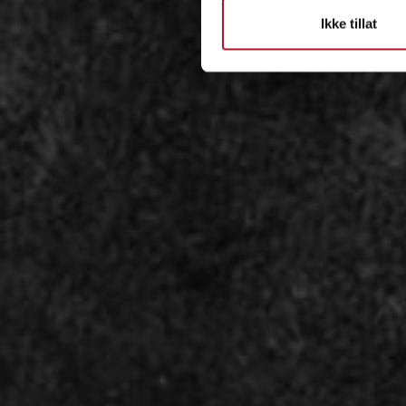
Ikke tillat