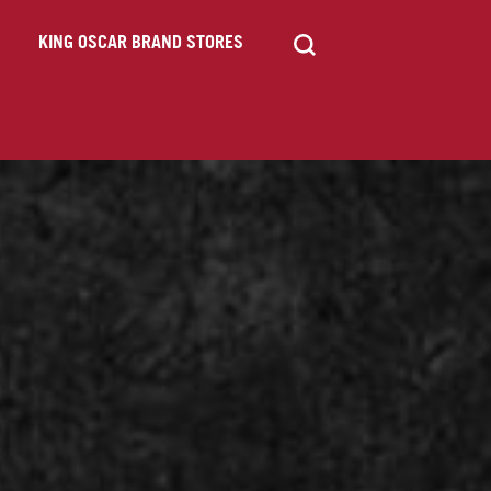
KING OSCAR BRAND STORES