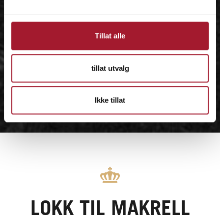
Tillat alle
tillat utvalg
Ikke tillat
LOKK TIL MAKRELL