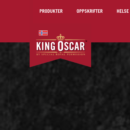
PRODUKTER
OPPSKRIFTER
HELSE 