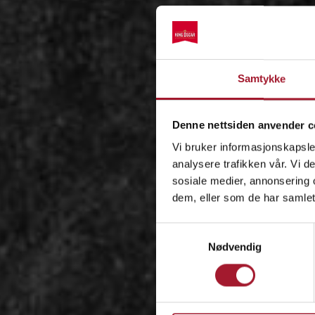
Samtykke
Denne nettsiden anvender c
Vi bruker informasjonskapsler
analysere trafikken vår. Vi 
sosiale medier, annonsering 
dem, eller som de har samlet
Samtykkevalg
Nødvendig