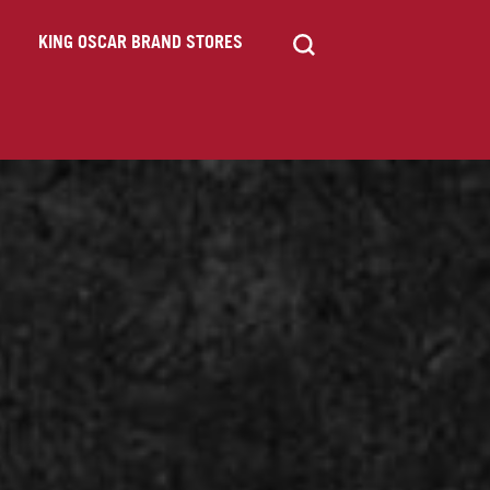
KING OSCAR BRAND STORES