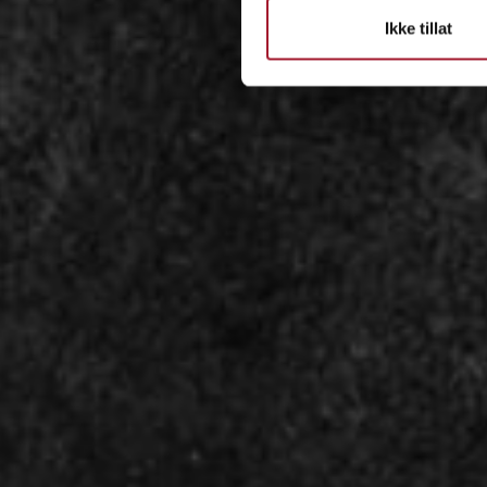
Ikke tillat