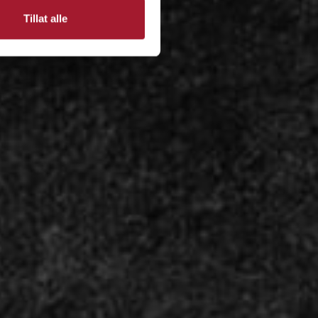
Tillat alle