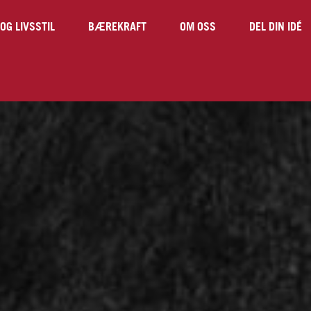
OG LIVSSTIL
BÆREKRAFT
OM OSS
DEL DIN IDÉ