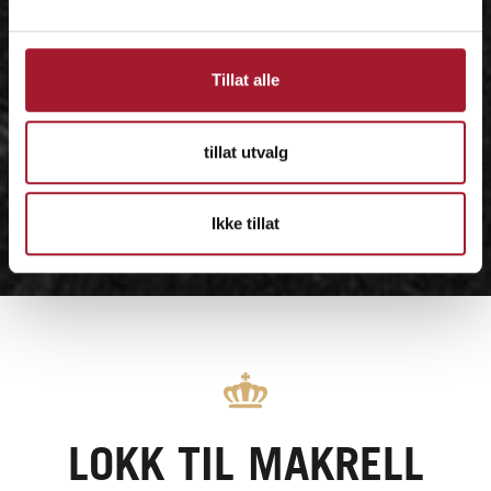
Tillat alle
tillat utvalg
Ikke tillat
LOKK TIL MAKRELL