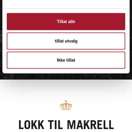
Tillat alle
tillat utvalg
Ikke tillat
LOKK TIL MAKRELL