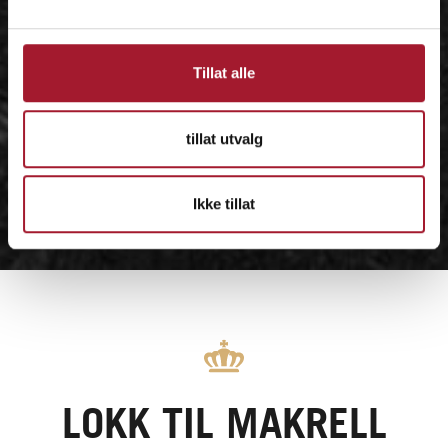
Tillat alle
tillat utvalg
Ikke tillat
LOKK TIL MAKRELL