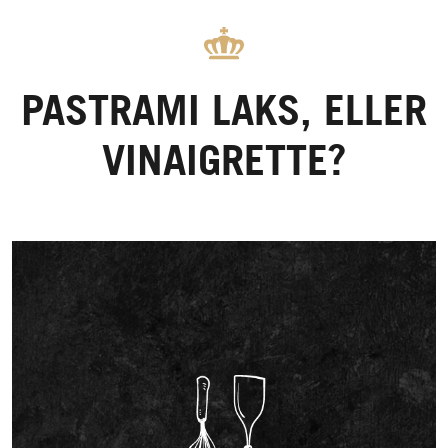
PASTRAMI LAKS, ELLER
VINAIGRETTE?