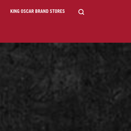
KING OSCAR BRAND STORES