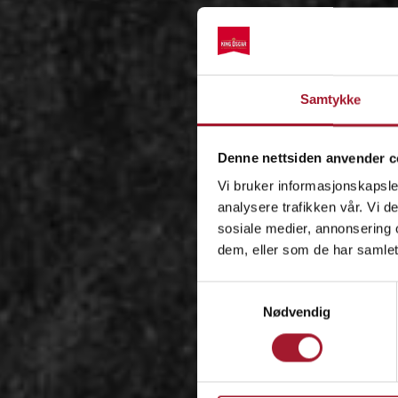
Samtykke
Denne nettsiden anvender c
Vi bruker informasjonskapsler
analysere trafikken vår. Vi 
sosiale medier, annonsering 
dem, eller som de har samlet
Samtykkevalg
Nødvendig