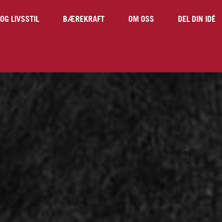
OG LIVSSTIL
BÆREKRAFT
OM OSS
DEL DIN IDÉ