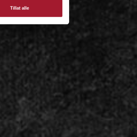
Tillat alle