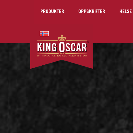
PRODUKTER
OPPSKRIFTER
HELSE 