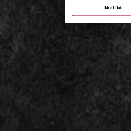
Ikke tillat