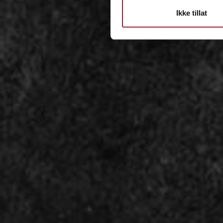
Ikke tillat