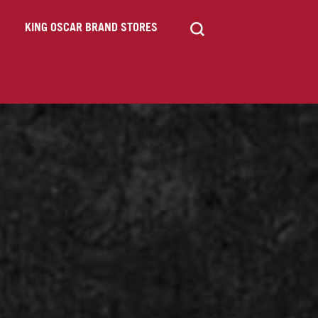
KING OSCAR BRAND STORES