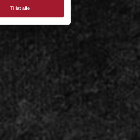
Tillat alle