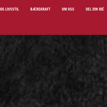
OG LIVSSTIL
BÆREKRAFT
OM OSS
DEL DIN IDÉ