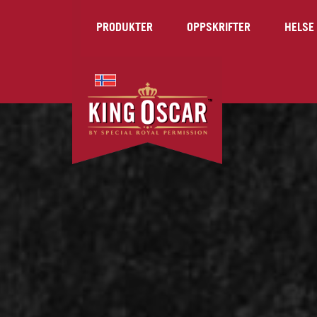
PRODUKTER
OPPSKRIFTER
HELSE 