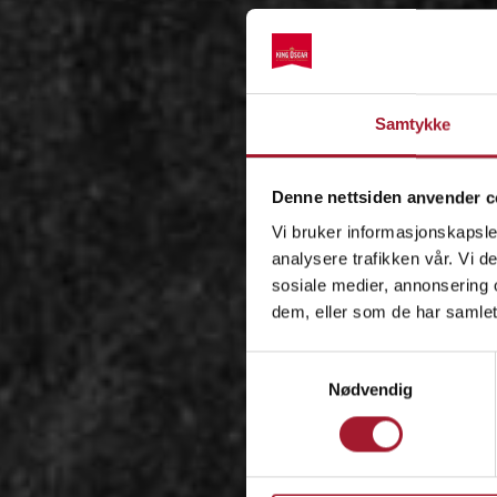
Samtykke
Denne nettsiden anvender c
Vi bruker informasjonskapsler
analysere trafikken vår. Vi 
sosiale medier, annonsering 
dem, eller som de har samlet
Samtykkevalg
Nødvendig