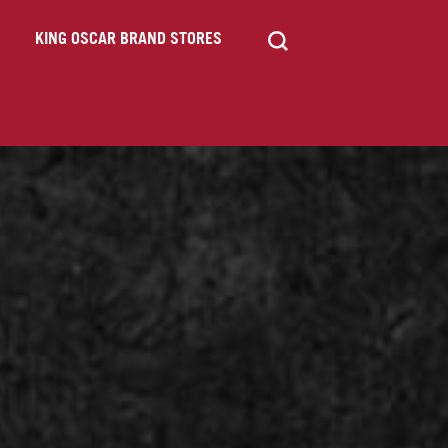
KING OSCAR BRAND STORES