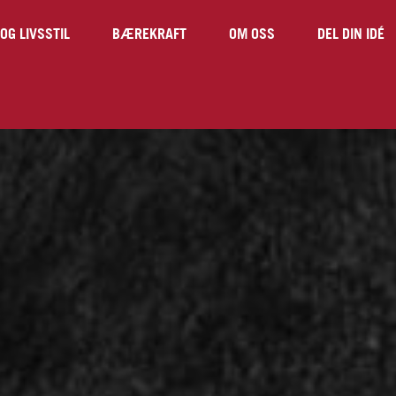
OG LIVSSTIL
BÆREKRAFT
OM OSS
DEL DIN IDÉ