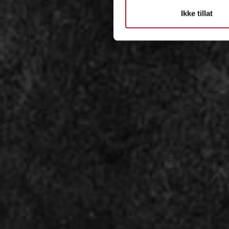
Ikke tillat