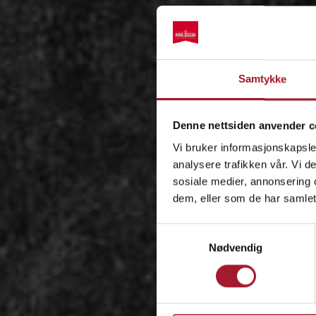
Samtykke
Denne nettsiden anvender c
Vi bruker informasjonskapsler
analysere trafikken vår. Vi 
sosiale medier, annonsering 
dem, eller som de har samlet
Samtykkevalg
Nødvendig