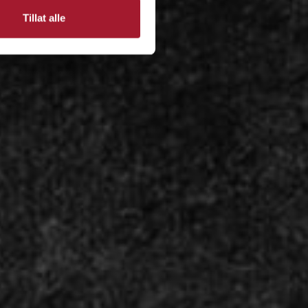
Tillat alle