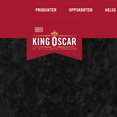
PRODUKTER
OPPSKRIFTER
HELSE 