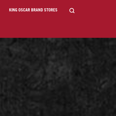
KING OSCAR BRAND STORES