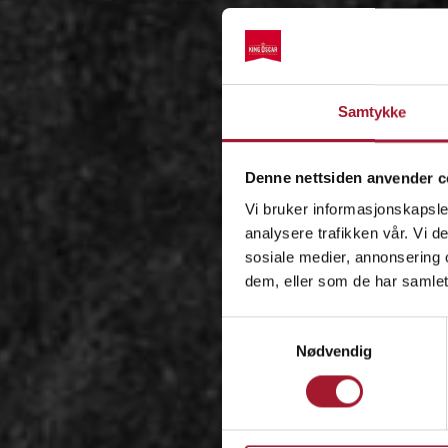
Samtykke
Denne nettsiden anvender c
Vi bruker informasjonskapsler
analysere trafikken vår. Vi 
sosiale medier, annonsering 
dem, eller som de har samlet
Samtykkevalg
Nødvendig