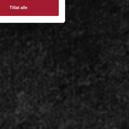
Tillat alle