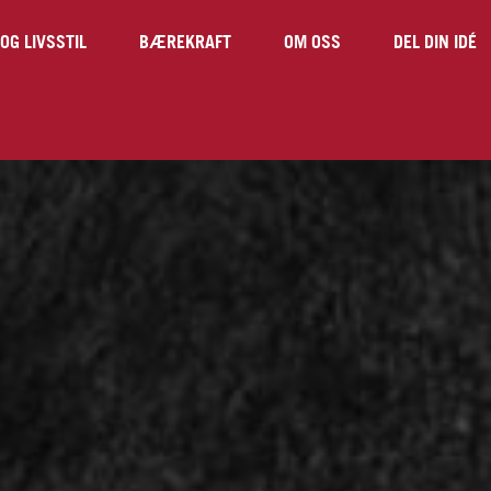
OG LIVSSTIL
BÆREKRAFT
OM OSS
DEL DIN IDÉ