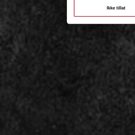
Ikke tillat