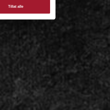
Tillat alle