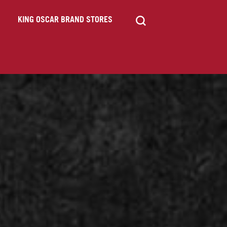
KING OSCAR BRAND STORES