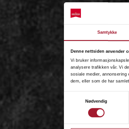
Samtykke
Denne nettsiden anvender c
Vi bruker informasjonskapsler
analysere trafikken vår. Vi 
sosiale medier, annonsering 
dem, eller som de har samlet
Samtykkevalg
Nødvendig