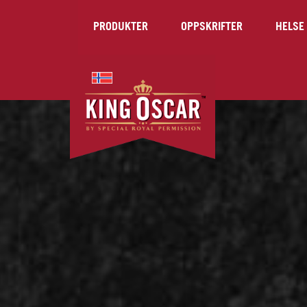
PRODUKTER
OPPSKRIFTER
HELSE 