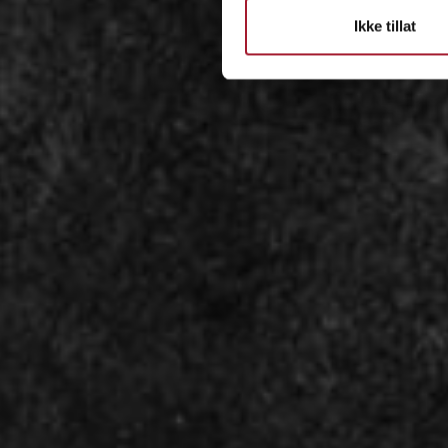
Ikke tillat