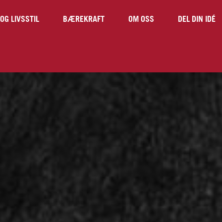
OG LIVSSTIL
BÆREKRAFT
OM OSS
DEL DIN IDÉ